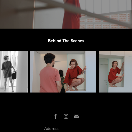
Behind The Scenes
Address