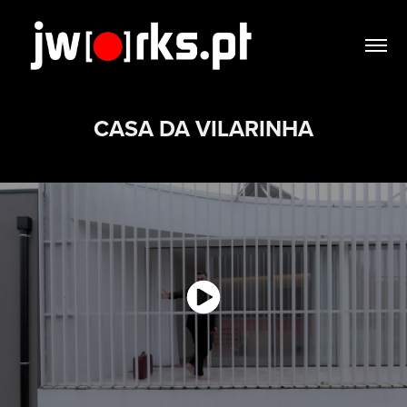
CASA DA VILARINHA