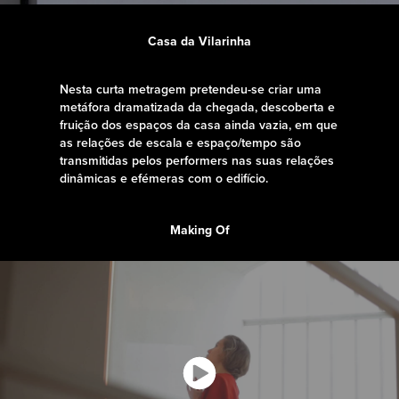
Casa da Vilarinha
Nesta curta metragem pretendeu-se criar uma
metáfora dramatizada da
chegada, descoberta e
fruição dos espaços da casa ainda vazia,
em que
as relações de escala e espaço/tempo são
transmitidas pelos
performers nas suas relações
dinâmicas e efémeras com o edifício.
Making Of