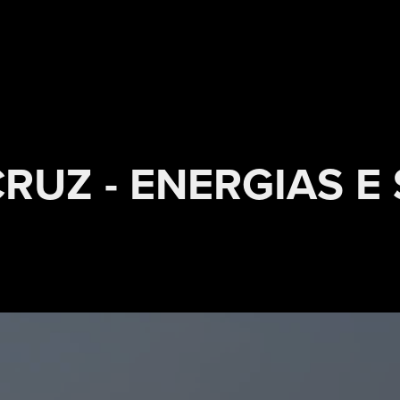
CRUZ - ENERGIAS E