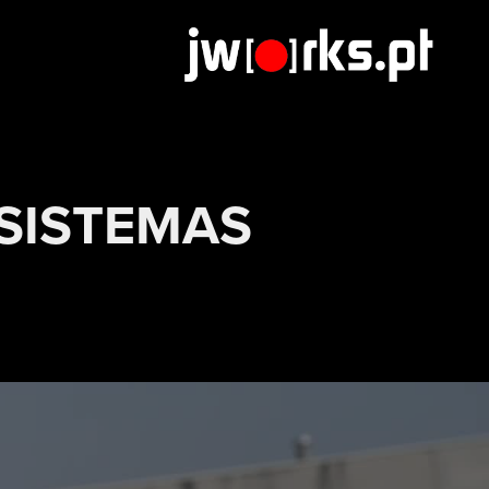
 SISTEMAS