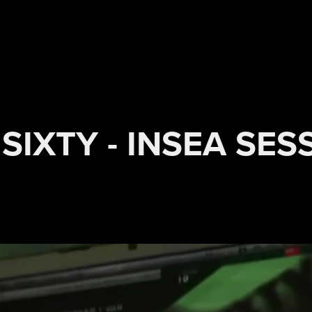
 SIXTY - INSEA SES