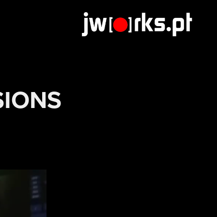
SIONS