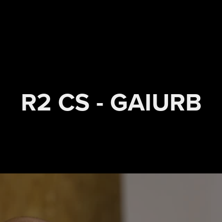
R2 CS - GAIURB