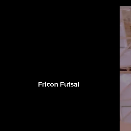
Fricon Futsal