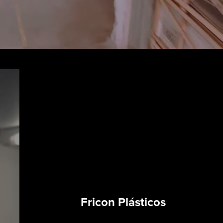
Fricon Plásticos