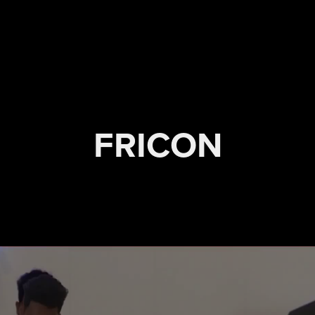
FRICON